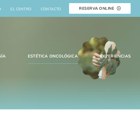
RESERVA ONLINE
O
EL CENTRO
CONTACTO
GÍA
ESTÉTICA ONCOLÓGICA
EXPERIENCIAS