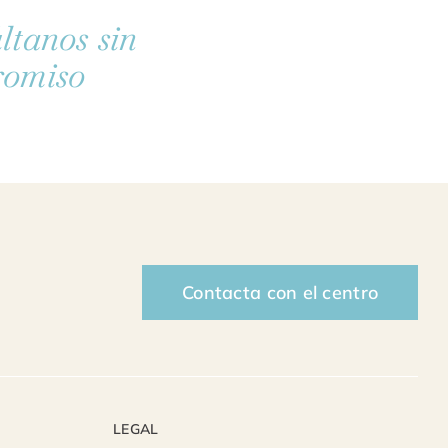
ltanos sin
omiso
Contacta con el centro
LEGAL