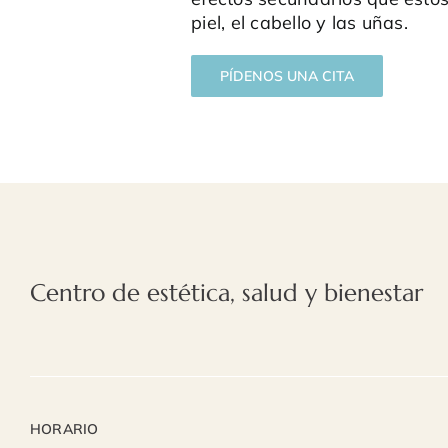
piel, el cabello y las uñas.
PÍDENOS UNA CITA
Centro de estética, salud y bienestar
HORARIO